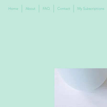
Home
About
FAQ
Contact
My Subscriptions