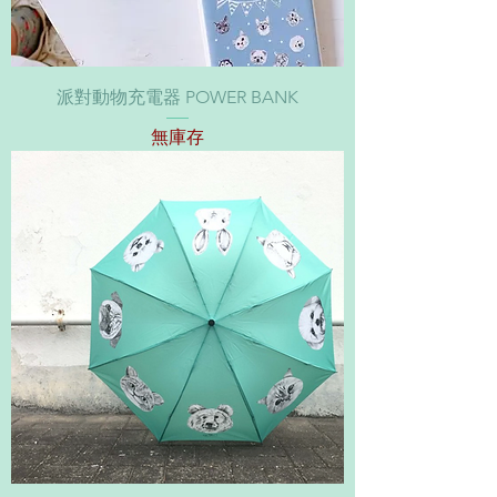
派對動物充電器 POWER BANK
無庫存