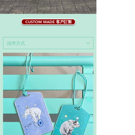
CUSTOM MADE 客戶訂製